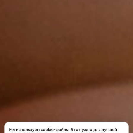
Мы используем cookie-файлы. Это нужно для лучшей