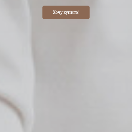
Хочу купить!